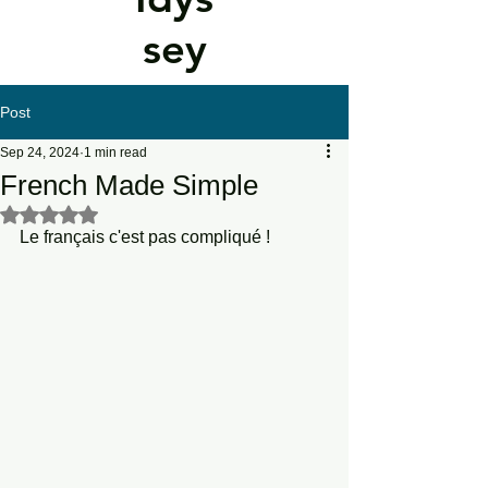
sey
Post
Sep 24, 2024
1 min read
French Made Simple
Rated NaN out of 5 stars.
Le français c'est pas compliqué !