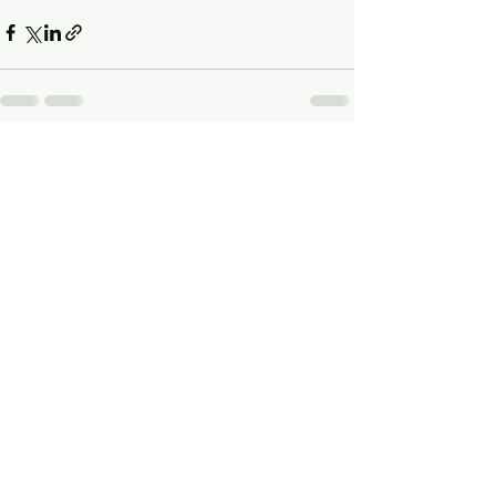
See All
Recent Posts